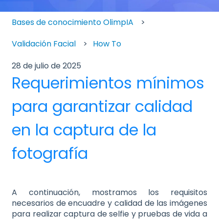
Bases de conocimiento OlimpIA
Validación Facial
How To
28 de julio de 2025
Requerimientos mínimos
para garantizar calidad
en la captura de la
fotografía
A continuación, mostramos los requisitos
necesarios de encuadre y calidad de las imágenes
para realizar captura de selfie y pruebas de vida a