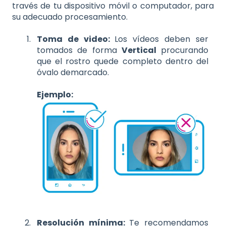
través de tu dispositivo móvil o computador, para
su adecuado procesamiento.
Toma de video:
Los vídeos debe
n ser
tomados de forma
Vertical
procurando
que el rostro quede completo dentro del
óvalo demarcado.
Ejemplo:
Resolución mínima:
Te recomendamos