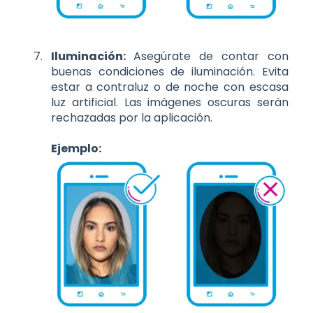
Iluminación:
Asegúrate de contar con
buenas condiciones de iluminación. Evita
estar a contraluz o de noche con escasa
luz artificial. Las imágenes oscuras serán
rechazadas por la aplicación.
Ejemplo: