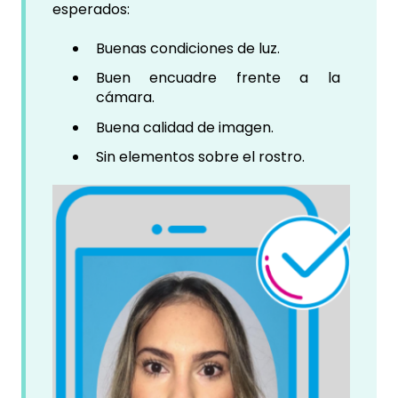
esperados:
Buenas condiciones de luz.
Buen encuadre frente a la
cámara.
Buena calidad de imagen.
Sin elementos sobre el rostro.