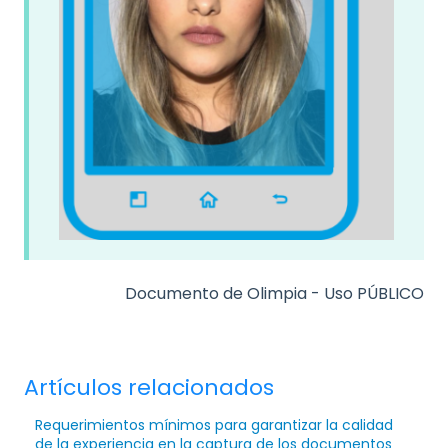
Documento de Olimpia - Uso PÚBLICO
Artículos relacionados
Requerimientos mínimos para garantizar la calidad
de la experiencia en la captura de los documentos