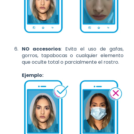
NO accesorios
: Evita el uso de gafas,
gorros, tapabocas o cualquier elemento
que oculte total o parcialmente el rostro.
Ejemplo: