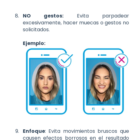
NO gestos:
Evita parpadear
excesivamente, hacer muecas o gestos no
solicitados.
Ejemplo:
Enfoque
: Evita movimientos bruscos que
causen efectos borrosos en el resultado