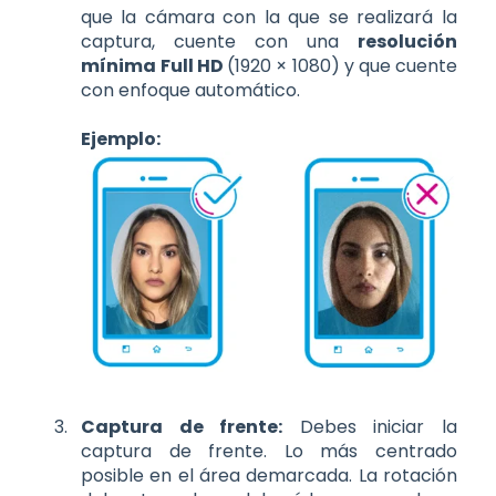
que la cámara con la que se realizará la
captura, cuente con una
resolución
mínima
Full HD
(1920 × 1080) y que cuente
con enfoque automático.
Ejemplo:
Captura de frente:
Debes iniciar la
captura de frente. Lo más centrado
posible en el área demarcada. La rotación