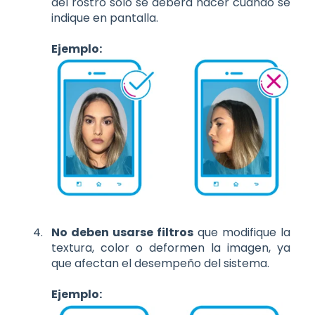
del rostro solo se deberá hacer cuando se
indique en pantalla.
Ejemplo:
No deben usarse filtros
que modifique la
textura, color o deformen la imagen, ya
que afectan el desempeño del sistema.
Ejemplo: