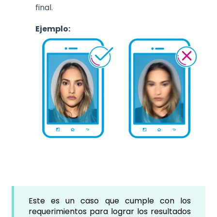
final.
Ejemplo:
Este es un caso que cumple con los
requerimientos para lograr los resultados