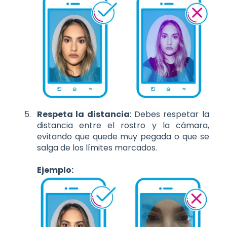
Respeta la distancia
: Debes respetar la
distancia entre el rostro y la cámara,
evitando que quede muy pegada o que se
salga de los límites marcados.
Ejemplo: