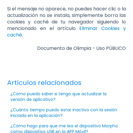
Si el mensaje no aparece, no puedes hacer clic o la
actualización no se instala, simplemente borra las
cookies y caché de tu navegador siguiendo lo
mencionado en el artículo
Eliminar Cookies y
caché
.
Documento de Olimpia - Uso PÚBLICO
Artículos relacionados
¿Cómo puedo saber si tengo que actualizar la
versión de aplicativo?
¿Cuánto tiempo puedo estar inactivo con la sesión
iniciada en la aplicación?
¿Cómo hago para que me lea el dispositivo Morpho
como dispositivo USB en la APP Móvil?