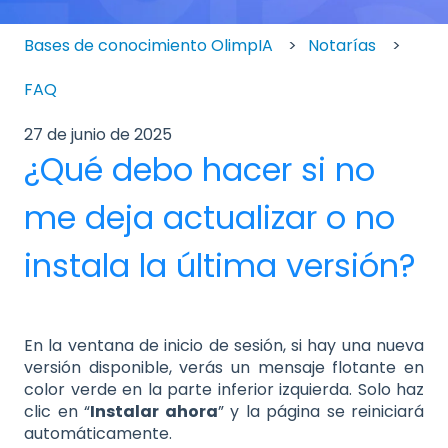
Bases de conocimiento OlimpIA
Notarías
FAQ
27 de junio de 2025
¿Qué debo hacer si no
me deja actualizar o no
instala la última versión?
En la ventana de inicio de sesión, si hay una nueva
versión disponible, verás un mensaje flotante en
color verde en la parte inferior izquierda. Solo haz
clic en “
Instalar ahora
” y la página se reiniciará
automáticamente.