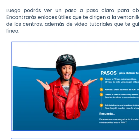
Luego podrás ver un paso a paso claro para obt
Encontrarás enlaces útiles que te dirigen a la ventanill
de los centros, además de video tutoriales que te g
línea.