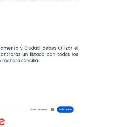
mento y Ciudad, debes utilizar el
ontrarás un listado con todos los
 manera sencilla.