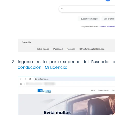
Ingresa en la parte superior del Buscador 
conducción | Mi Licencia: