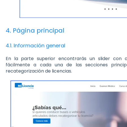
4. Página principal
4.1. Información general
En la parte superior encontrarás un slider con a
fácilmente a cada una de las secciones princip
recategorización de licencias.