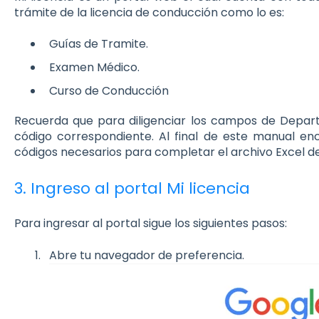
trámite de la licencia de conducción como lo es:
Guías de Tramite.
Examen Médico.
Curso de Conducción
Recuerda que para diligenciar los campos de Departa
código correspondiente. Al final de este manual enc
códigos necesarios para completar el archivo Excel de
3. Ingreso al portal Mi licencia
Para ingresar al portal sigue los siguientes pasos:
Abre tu navegador de preferencia.