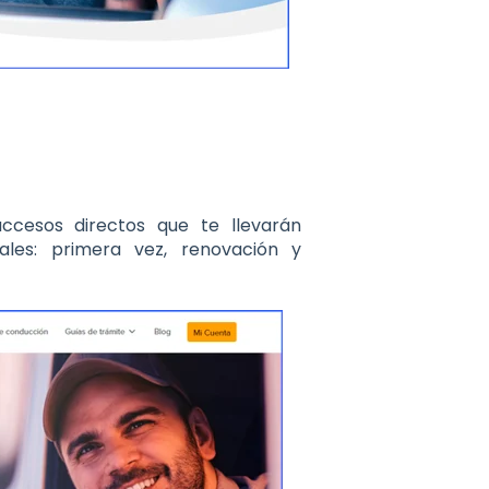
ccesos directos que te llevarán
ales: primera vez, renovación y