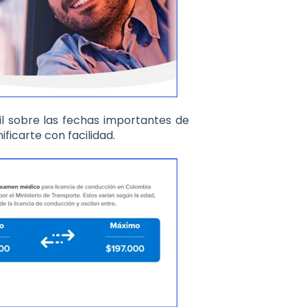
til sobre las fechas importantes de
ficarte con facilidad.