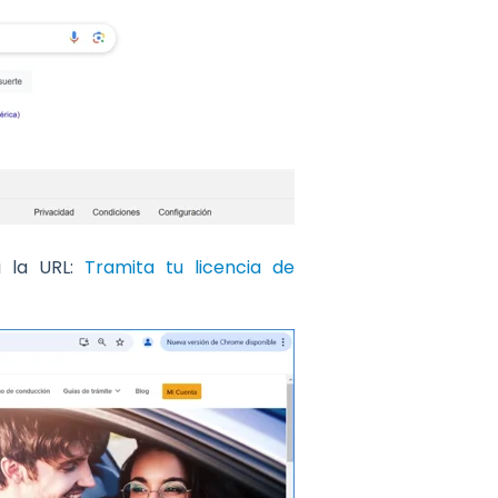
a la URL:
Tramita tu licencia de