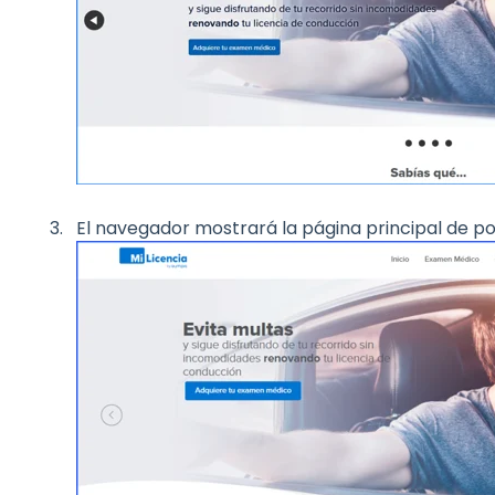
El navegador mostrará la página principal de por