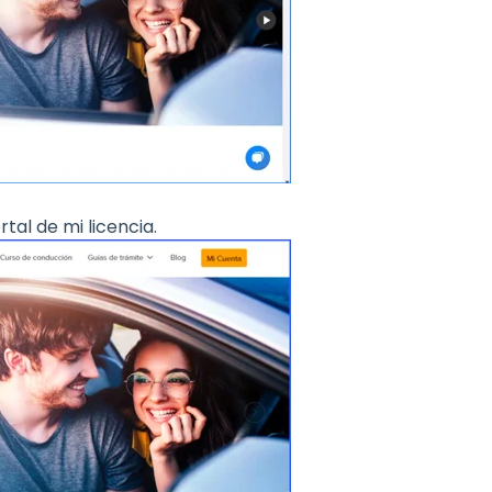
tal de mi licencia.