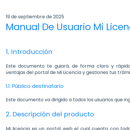
19 de septiembre de 2025
Manual De Usuario Mi Licen
1. Introducción
Este documento te guiará, de forma clara y rápid
ventajas del portal de Mi Licencia y gestiones tus trám
1.1. Público destinatario
Este documento va dirigido a todos los usuarios que ing
2. Descripción del producto
Mi licencia es un portal web el cual cuenta con tod