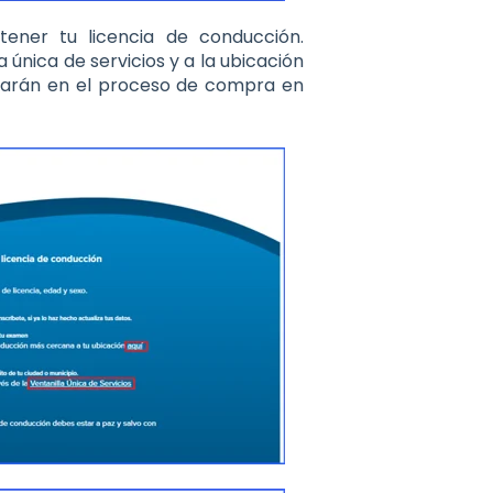
ener tu licencia de conducción.
a única de servicios y a la ubicación
uiarán en el proceso de compra en