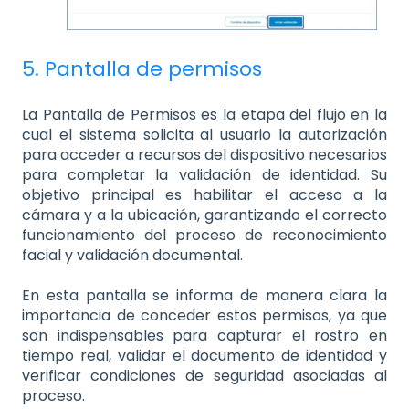
5. Pantalla de permisos
La Pantalla de Permisos es la etapa del flujo en la
cual el sistema solicita al usuario la autorización
para acceder a recursos del dispositivo necesarios
para completar la validación de identidad. Su
objetivo principal es habilitar el acceso a la
cámara y a la ubicación, garantizando el correcto
funcionamiento del proceso de reconocimiento
facial y validación documental.
En esta pantalla se informa de manera clara la
importancia de conceder estos permisos, ya que
son indispensables para capturar el rostro en
tiempo real, validar el documento de identidad y
verificar condiciones de seguridad asociadas al
proceso.