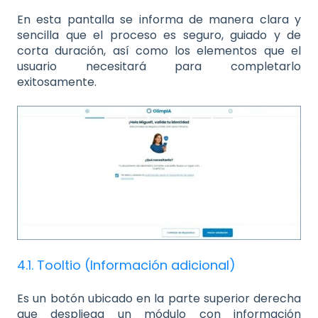
En esta pantalla se informa de manera clara y
sencilla que el proceso es seguro, guiado y de
corta duración, así como los elementos que el
usuario necesitará para completarlo
exitosamente.
4.1. Tooltio (Información adicional)
Es un botón ubicado en la parte superior derecha
que despliega un módulo con información