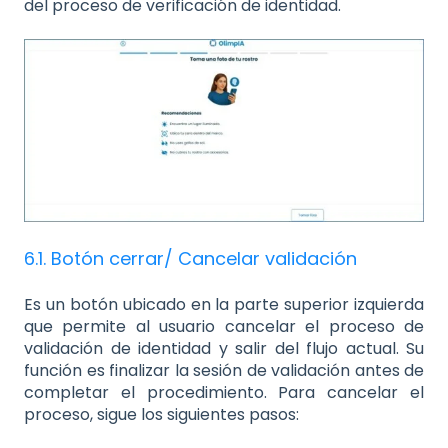
del proceso de verificación de identidad.
6.1. Botón cerrar/ Cancelar validación
Es un botón ubicado en la parte superior izquierda
que permite al usuario cancelar el proceso de
validación de identidad y salir del flujo actual. Su
función es finalizar la sesión de validación antes de
completar el procedimiento. Para cancelar el
proceso, sigue los siguientes pasos: