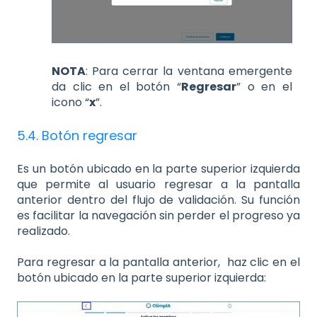
NOTA
: Para cerrar la ventana emergente
da clic en el botón “
Regresar
” o en el
icono “
x
”.
5.4. Botón regresar
Es un botón ubicado en la parte superior izquierda
que permite al usuario regresar a la pantalla
anterior dentro del flujo de validación. Su función
es facilitar la navegación sin perder el progreso ya
realizado.
Para regresar a la pantalla anterior, haz clic en el
botón ubicado en la parte superior izquierda: