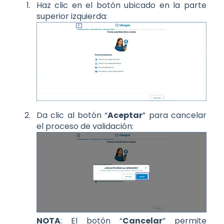
Haz clic en el botón ubicado en la parte
superior izquierda:
Da clic al botón “
Aceptar
” para cancelar
el proceso de validación:
NOTA
: El botón “
Cancelar
” permite