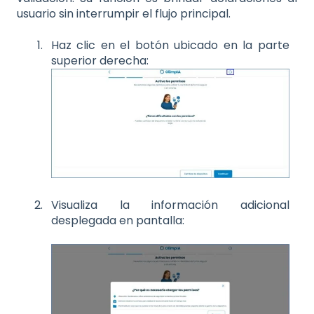
usuario sin interrumpir el flujo principal.
Haz clic en el botón ubicado en la parte
superior derecha:
Visualiza la información adicional
desplegada en pantalla: