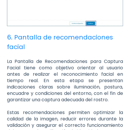
6. Pantalla de recomendaciones
facial
La Pantalla de Recomendaciones para Captura
Facial tiene como objetivo orientar al usuario
antes de realizar el reconocimiento facial en
tiempo real. En esta etapa se presentan
indicaciones claras sobre iluminación, postura,
encuadre y condiciones del entorno, con el fin de
garantizar una captura adecuada del rostro.
Estas recomendaciones permiten optimizar la
calidad de la imagen, reducir errores durante la
validación y asegurar el correcto funcionamiento