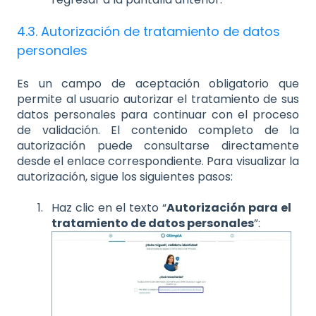
4.3. Autorización de tratamiento de datos
personales
Es un campo de aceptación obligatorio que
permite al usuario autorizar el tratamiento de sus
datos personales para continuar con el proceso
de validación. El contenido completo de la
autorización puede consultarse directamente
desde el enlace correspondiente. Para visualizar la
autorización, sigue los siguientes pasos:
Haz clic en el texto “
Autorización para el
tratamiento de datos personales
”: