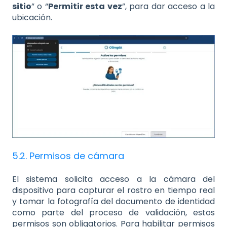
sitio
” o “
Permitir esta vez
”, para dar acceso a la
ubicación.
5.2. Permisos de cámara
El sistema solicita acceso a la cámara del
dispositivo para capturar el rostro en tiempo real
y tomar la fotografía del documento de identidad
como parte del proceso de validación, estos
permisos son obligatorios. Para habilitar permisos