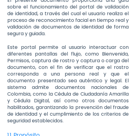
El presente documento proporciona una guía
sobre el funcionamiento del portal de validación
de identidad, a través del cual el usuario realiza el
proceso de reconocimiento facial en tiempo real y
validación de documentos de identidad de forma
segura y guiada.
Este portal permite al usuario interactuar con
diferentes pantallas del flujo, como Bienvenida,
Permisos, captura de rostro y captura o carga del
documento, con el fin de verificar que el rostro
corresponda a una persona real y que el
documento presentado sea auténtico y legal. El
sistema admite documentos nacionales de
Colombia, como la Cédula de Ciudadanía Amarilla
y Cédula Digital, así como otros documentos
habilitados, garantizando la prevención del fraude
de identidad y el cumplimiento de los criterios de
seguridad establecidos.
1.1. Propósito