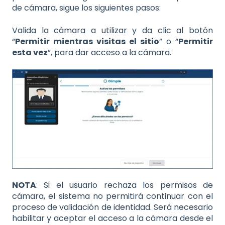
de cámara, sigue los siguientes pasos:
Valida la cámara a utilizar y da clic al botón
“
Permitir mientras visitas el sitio
” o “
Permitir
esta vez
”, para dar acceso a la cámara.
NOTA
: Si el usuario rechaza los permisos de
cámara, el sistema no permitirá continuar con el
proceso de validación de identidad. Será necesario
habilitar y aceptar el acceso a la cámara desde el