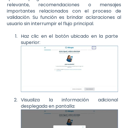
relevante, recomendaciones o mensajes
importantes relacionados con el proceso de
validación. Su función es brindar aclaraciones al
usuario sin interrumpir el flujo principal.
Haz clic en el botón ubicado en la parte
superior:
Visualiza la información adicional
desplegada en pantalla: