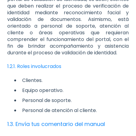
que deben realizar el proceso de verificación de
identidad mediante reconocimiento facial y
validación de documentos. Asimismo, está
orientado a personal de soporte, atención al
cliente o áreas operativas que requieran
comprender el funcionamiento del portal, con el
fin de brindar acompañamiento y asistencia
durante el proceso de validación de identidad.
1.2.1. Roles involucrados
Clientes.
Equipo operativo.
Personal de soporte.
Personal de atención al cliente.
1.3. Envía tus comentario del manual