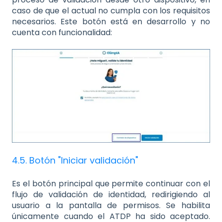
caso de que el actual no cumpla con los requisitos
necesarios. Este botón está en desarrollo y no
cuenta con funcionalidad:
4.5. Botón "Iniciar validación"
Es el botón principal que permite continuar con el
flujo de validación de identidad, redirigiendo al
usuario a la pantalla de permisos. Se habilita
únicamente cuando el ATDP ha sido aceptado.