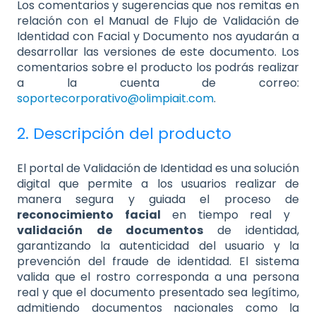
Los comentarios y sugerencias que nos remitas en
relación con el Manual de Flujo de Validación de
Identidad con Facial y Documento nos ayudarán a
desarrollar las versiones de este documento. Los
comentarios sobre el producto los podrás realizar
a la cuenta de correo:
soportecorporativo@olimpiait.com
.
2. Descripción del producto
El portal de Validación de Identidad es una solución
digital que permite a los usuarios realizar de
manera segura y guiada el proceso de
reconocimiento facial
en tiempo real y
validación de documentos
de identidad,
garantizando la autenticidad del usuario y la
prevención del fraude de identidad. El sistema
valida que el rostro corresponda a una persona
real y que el documento presentado sea legítimo,
admitiendo documentos nacionales como la