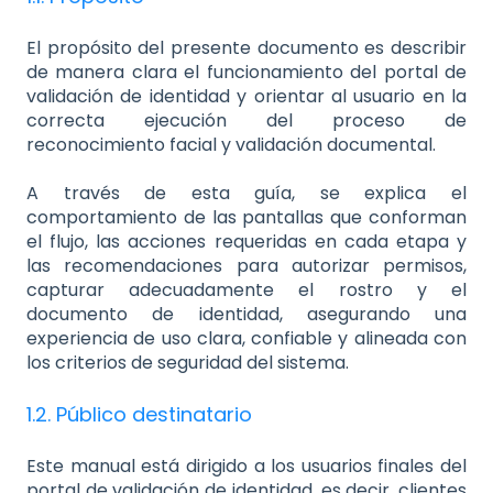
El propósito del presente documento es describir
de manera clara el funcionamiento del portal de
validación de identidad y orientar al usuario en la
correcta ejecución del proceso de
reconocimiento facial y validación documental.
A través de esta guía, se explica el
comportamiento de las pantallas que conforman
el flujo, las acciones requeridas en cada etapa y
las recomendaciones para autorizar permisos,
capturar adecuadamente el rostro y el
documento de identidad, asegurando una
experiencia de uso clara, confiable y alineada con
los criterios de seguridad del sistema.
1.2. Público destinatario
Este manual está dirigido a los usuarios finales del
portal de validación de identidad, es decir, clientes