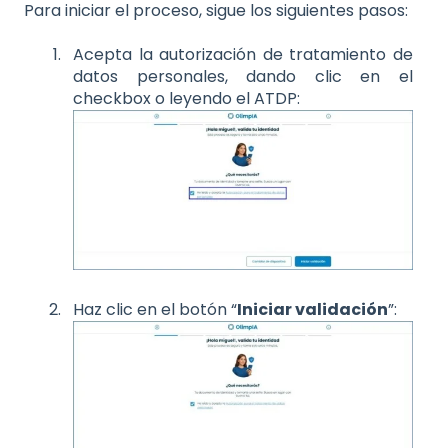
Para iniciar el proceso, sigue los siguientes pasos:
Acepta la autorización de tratamiento de
datos personales, dando clic en el
checkbox o leyendo el ATDP:
Haz clic en el botón “
Iniciar validación
”: