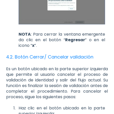
NOTA
: Para cerrar la ventana emergente
da clic en el botón “
Regresar
” o en el
icono “
x
”.
4.2. Botón Cerrar/ Cancelar validación
Es un botón ubicado en la parte superior izquierda
que permite al usuario cancelar el proceso de
validación de identidad y salir del flujo actual. Su
función es finalizar la sesión de validación antes de
completar el procedimiento. Para cancelar el
proceso, sigue los siguientes pasos:
Haz clic en el botón ubicado en la parte
superior izquierda: