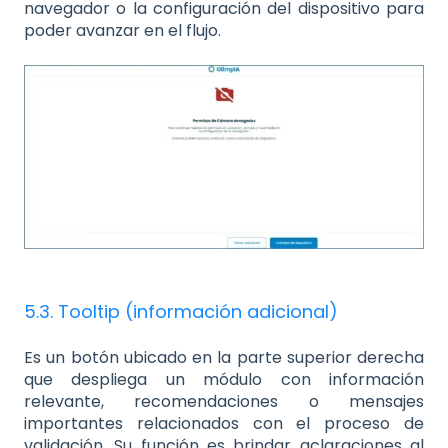
navegador o la configuración del dispositivo para
poder avanzar en el flujo.
5.3. Tooltip (información adicional)
Es un botón ubicado en la parte superior derecha
que despliega un módulo con información
relevante, recomendaciones o mensajes
importantes relacionados con el proceso de
validación. Su función es brindar aclaraciones al