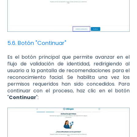
5.6. Botón "Continuar"
Es el botón principal que permite avanzar en el
flujo de validación de identidad, redirigiendo al
usuario a la pantalla de recomendaciones para el
reconocimiento facial. Se habilita una vez los
permisos requeridos han sido concedidos. Para
continuar con el proceso, haz clic en el botón
"
Continuar
":