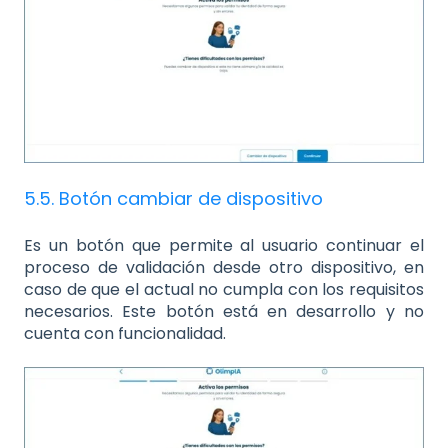
5.5. Botón cambiar de dispositivo
Es un botón que permite al usuario continuar el
proceso de validación desde otro dispositivo, en
caso de que el actual no cumpla con los requisitos
necesarios. Este botón está en desarrollo y no
cuenta con funcionalidad.