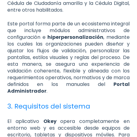
Cédula de Ciudadanía amarilla y la Cédula Digital,
entre otros habilitados.
Este portal forma parte de un ecosistema integral
que incluye módulos administrativos de
configuración e
hiperpersonalización
, mediante
los cuales las organizaciones pueden diseñar y
ajustar los flujos de validación, personalizar las
pantallas, estilos visuales y reglas del proceso. De
esta manera, se asegura una experiencia de
validación coherente, flexible y alineada con los
requerimientos operativos, normativos y de marca
definidos en los manuales del
Portal
Administrador
.
3. Requisitos del sistema
El aplicativo
Okey
opera completamente en
entorno web y es accesible desde equipos de
escritorio, tabletas y dispositivos móviles. Para