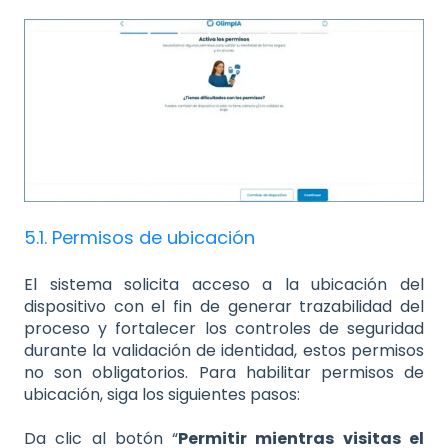
5.1. Permisos de ubicación
El sistema solicita acceso a la ubicación del
dispositivo con el fin de generar trazabilidad del
proceso y fortalecer los controles de seguridad
durante la validación de identidad, estos permisos
no son obligatorios. Para habilitar permisos de
ubicación, siga los siguientes pasos:
Da clic al botón “
Permitir mientras visitas el