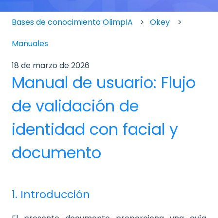
Bases de conocimiento OlimpIA
Okey
Manuales
18 de marzo de 2026
Manual de usuario: Flujo
de validación de
identidad con facial y
documento
1. Introducción