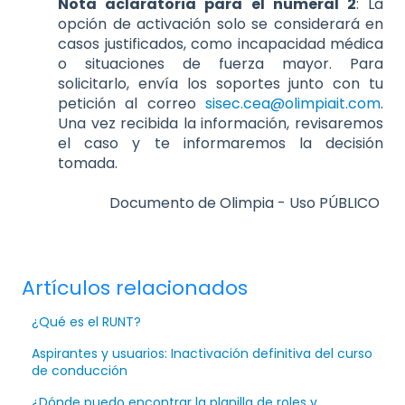
Nota aclaratoria para el numeral 2
: La
opción de activación solo se considerará en
casos justificados, como incapacidad médica
o situaciones de fuerza mayor. Para
solicitarlo, envía los soportes junto con tu
petición al correo
sisec.cea@olimpiait.com
.
Una vez recibida la información, revisaremos
el caso y te informaremos la decisión
tomada.
Documento de Olimpia - Uso PÚBLICO
Artículos relacionados
¿Qué es el RUNT?
Aspirantes y usuarios: Inactivación definitiva del curso
de conducción
¿Dónde puedo encontrar la planilla de roles y