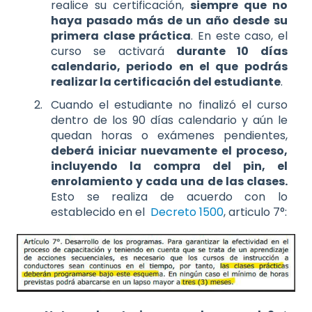
realice su certificación,
siempre que no
haya pasado más de un año desde su
primera clase práctica
. En este caso, el
curso se activará
durante 10 días
calendario, periodo en el que podrás
realizar la certificación del estudiante
.
Cuando el estudiante no finalizó el curso
dentro de los 90 días calendario y aún le
quedan horas o exámenes pendientes,
deberá iniciar nuevamente el proceso,
incluyendo la compra del pin, el
enrolamiento y cada una de las clases.
Esto se realiza de acuerdo con lo
establecido en el
Decreto 1500
, articulo 7°: