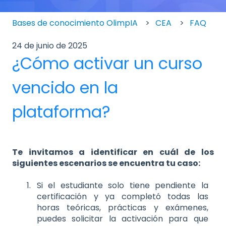
Bases de conocimiento OlimpIA
CEA
FAQ
24 de junio de 2025
¿Cómo activar un curso
vencido en la
plataforma?
Te invitamos a identificar en cuál de los
siguientes escenarios se encuentra tu caso:
Si el estudiante solo tiene pendiente la
certificación y ya completó todas las
horas teóricas, prácticas y exámenes,
puedes solicitar la activación para que